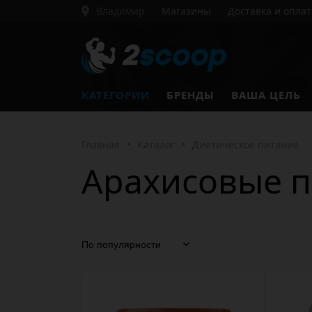
Владимир
Магазины
Доставка и оплат
КАТЕГОРИИ
БРЕНДЫ
ВАША ЦЕЛЬ
Главная
•
Каталог
•
Диетическое питание
Арахисовые п