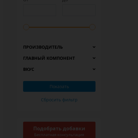
ПРОИЗВОДИТЕЛЬ
ГЛАВНЫЙ КОМПОНЕНТ
ВКУС
Подобрать добавки
Бесплатная консультация