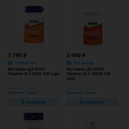
3 790 ₽
2 490 ₽
75.8 баллов
49.8 баллов
Витамин Д3 NOW
Витамин Д3 NOW
Vitamin D-3 5000 240 caps
Vitamin D-3 10000 120
caps
Наличие:
25 шт
Наличие:
28 шт
Купить в 1 клик
Купить в 1 клик
В корзину
В корзину