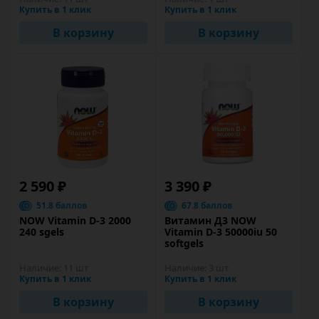
Купить в 1 клик
Купить в 1 клик
В корзину
В корзину
2 590 ₽
3 390 ₽
51.8 баллов
67.8 баллов
NOW Vitamin D-3 2000
Витамин Д3 NOW
240 sgels
Vitamin D-3 50000iu 50
softgels
Наличие:
11 шт
Наличие:
3 шт
Купить в 1 клик
Купить в 1 клик
В корзину
В корзину