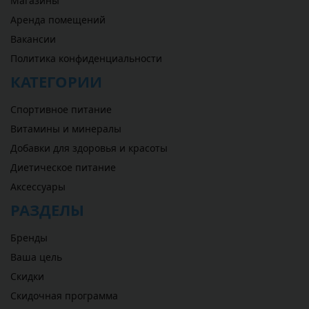
Магазины
Аренда помещений
Вакансии
Политика конфиденциальности
КАТЕГОРИИ
Спортивное питание
Витамины и минералы
Добавки для здоровья и красоты
Диетическое питание
Аксессуары
РАЗДЕЛЫ
Бренды
Ваша цель
Скидки
Скидочная программа