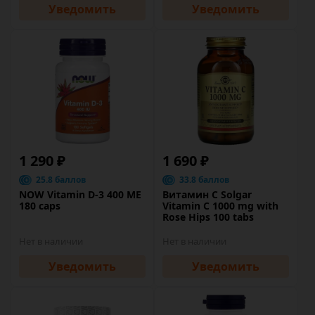
Уведомить
Уведомить
1 290 ₽
1 690 ₽
25.8 баллов
33.8 баллов
NOW Vitamin D-3 400 ME
Витамин C Solgar
180 caps
Vitamin C 1000 mg with
Rose Hips 100 tabs
Нет в наличии
Нет в наличии
Уведомить
Уведомить