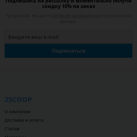
Подпишись на рассылку и моментально получи
скидку 10% на заказ
Продолжая, вы даете
согласие на обработку
персональных
данных.
Подписаться
2SCOOP
О компании
Доставка и оплата
Статьи