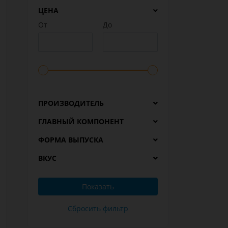
ЦЕНА
От
До
ПРОИЗВОДИТЕЛЬ
ГЛАВНЫЙ КОМПОНЕНТ
ФОРМА ВЫПУСКА
ВКУС