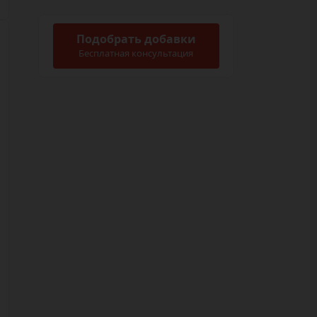
Подобрать добавки
Бесплатная консультация