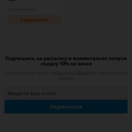
Нет в наличии
Уведомить
Подпишись на рассылку и моментально получи
скидку 10% на заказ
Продолжая, вы даете
согласие на обработку
персональных
данных.
Подписаться