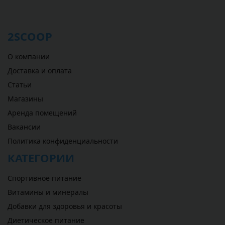
2SCOOP
О компании
Доставка и оплата
Статьи
Магазины
Аренда помещений
Вакансии
Политика конфиденциальности
КАТЕГОРИИ
Спортивное питание
Витамины и минералы
Добавки для здоровья и красоты
Диетическое питание