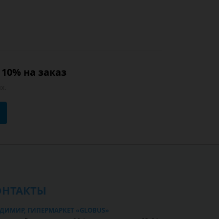
10% на заказ
х.
ОНТАКТЫ
ДИМИР, ГИПЕРМАРКЕТ «GLOBUS»