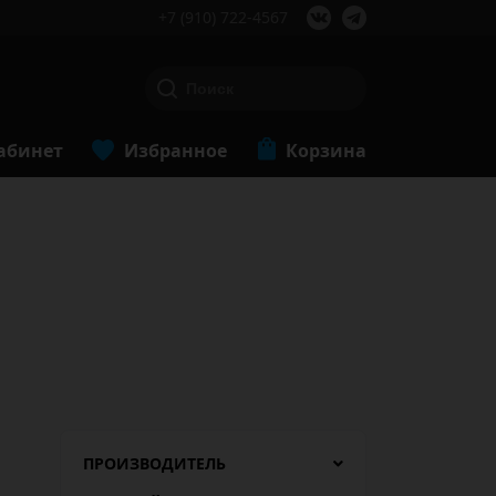
+7 (910) 722-4567
абинет
Избранное
Корзина
ПРОИЗВОДИТЕЛЬ