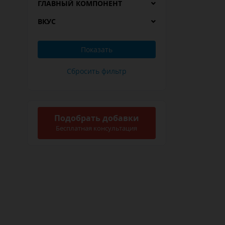
ГЛАВНЫЙ КОМПОНЕНТ
ВКУС
Подобрать добавки
Бесплатная консультация