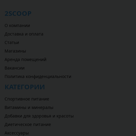
2SCOOP
О компании
Доставка и оплата
Статьи
Магазины
Аренда помещений
Вакансии
Политика конфиденциальности
КАТЕГОРИИ
Спортивное питание
Витамины и минералы
Добавки для здоровья и красоты
Диетическое питание
Аксессуары