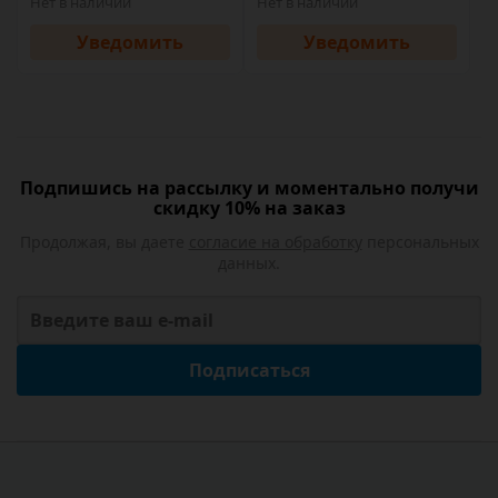
Нет в наличии
Нет в наличии
Уведомить
Уведомить
Подпишись на рассылку и моментально получи
скидку 10% на заказ
Продолжая, вы даете
согласие на обработку
персональных
данных.
Подписаться