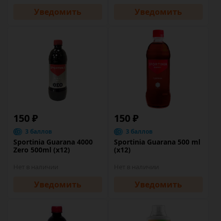
Уведомить
Уведомить
150 ₽
150 ₽
3 баллов
3 баллов
Sportinia Guarana 4000
Sportinia Guarana 500 ml
Zero 500ml (х12)
(х12)
Нет в наличии
Нет в наличии
Уведомить
Уведомить