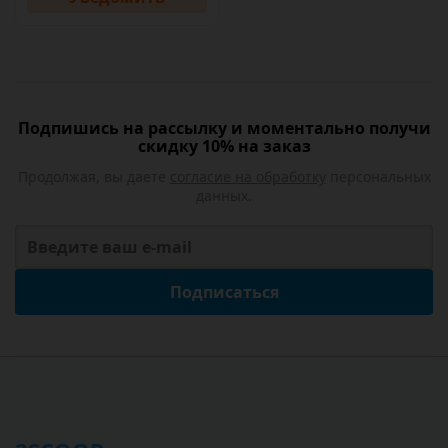
Подпишись на рассылку и моментально получи
скидку 10% на заказ
Продолжая, вы даете
согласие на обработку
персональных
данных.
Подписаться