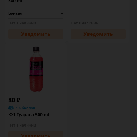
500 ml
Нет в наличии
Нет в наличии
Уведомить
Уведомить
80 ₽
1.6 баллов
XXI Гуарана 500 ml
Нет в наличии
Уведомить