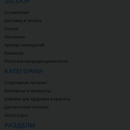
2SCOOP
О компании
Доставка и оплата
Статьи
Магазины
Аренда помещений
Вакансии
Политика конфиденциальности
КАТЕГОРИИ
Спортивное питание
Витамины и минералы
Добавки для здоровья и красоты
Диетическое питание
Аксессуары
РАЗДЕЛЫ