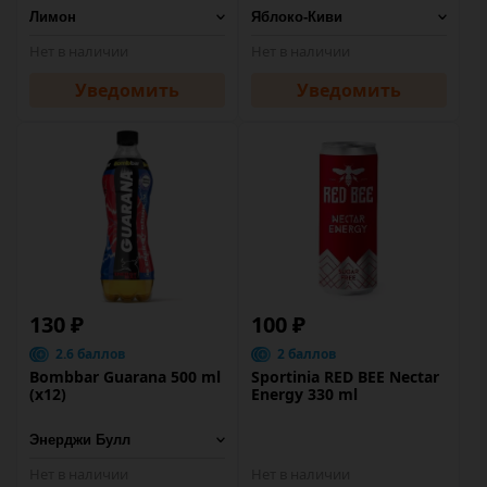
Нет в наличии
Нет в наличии
Уведомить
Уведомить
130 ₽
100 ₽
2.6 баллов
2 баллов
Bombbar Guarana 500 ml
Sportinia RED BEE Nectar
(x12)
Energy 330 ml
Нет в наличии
Нет в наличии