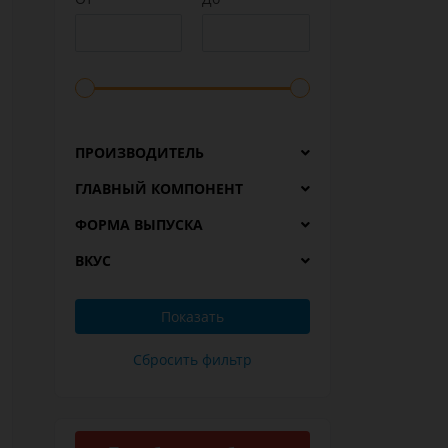
ПРОИЗВОДИТЕЛЬ
ГЛАВНЫЙ КОМПОНЕНТ
ФОРМА ВЫПУСКА
ВКУС