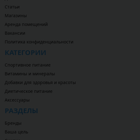
Статьи
Магазины
Аренда помещений
Вакансии
Политика конфиденциальности
КАТЕГОРИИ
Спортивное питание
Витамины и минералы
Добавки для здоровья и красоты
Диетическое питание
Аксессуары
РАЗДЕЛЫ
Бренды
Ваша цель