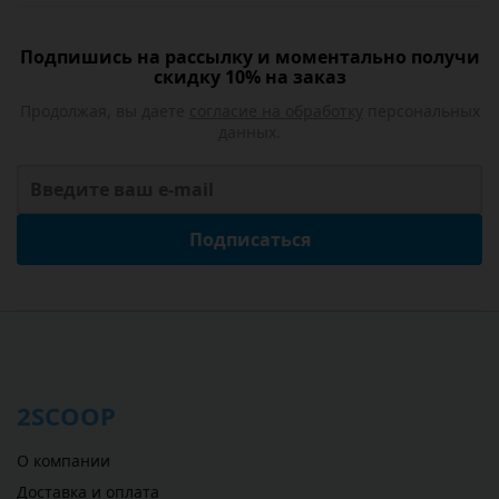
Подпишись на рассылку и моментально получи
скидку 10% на заказ
Продолжая, вы даете
согласие на обработку
персональных
данных.
Подписаться
2SCOOP
О компании
Доставка и оплата