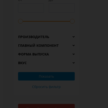
ПРОИЗВОДИТЕЛЬ
ГЛАВНЫЙ КОМПОНЕНТ
ФОРМА ВЫПУСКА
ВКУС