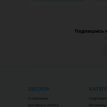
Подпишись н
П
2SCOOP
КАТЕГ
О компании
Спортивно
Доставка и оплата
Витамины