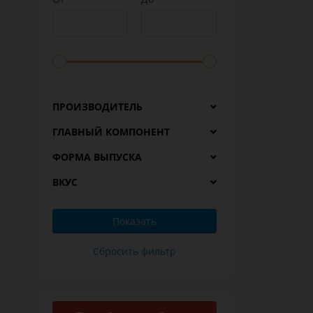
ПРОИЗВОДИТЕЛЬ
ГЛАВНЫЙ КОМПОНЕНТ
ФОРМА ВЫПУСКА
ВКУС