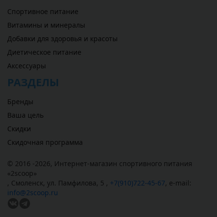
Спортивное питание
Витамины и минералы
Добавки для здоровья и красоты
Диетическое питание
Аксессуары
РАЗДЕЛЫ
Бренды
Ваша цель
Скидки
Скидочная программа
© 2016 -2026,
Интернет-магазин спортивного питания
«
2scoop
»
,
Смоленск
,
ул. Памфилова, 5
,
+7(910)722-45-67
,
e-mail:
info@2scoop.ru