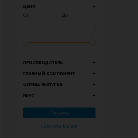
ЦЕНА
От
До
ПРОИЗВОДИТЕЛЬ
ГЛАВНЫЙ КОМПОНЕНТ
ФОРМА ВЫПУСКА
ВКУС