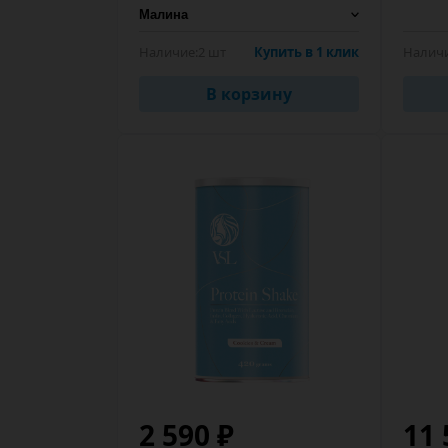
Наличие:
2 шт
Купить в 1 клик
Наличи
В корзину
2 590 ₽
11 