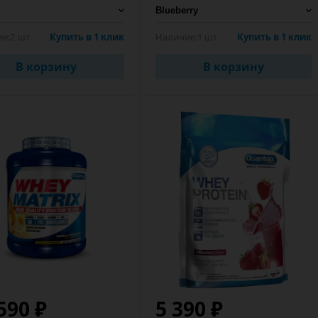
е:
2 шт
Купить в 1 клик
Наличие:
1 шт
Купить в 1 клик
В корзину
В корзину
590 ₽
5 390 ₽