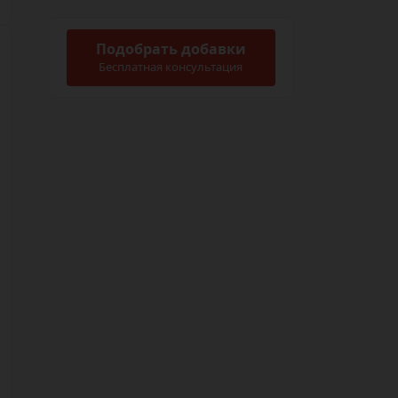
Подобрать добавки
Бесплатная консультация