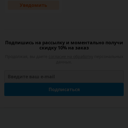
Уведомить
Подпишись на рассылку и моментально получи
скидку 10% на заказ
Продолжая, вы даете
согласие на обработку
персональных
данных.
Подписаться