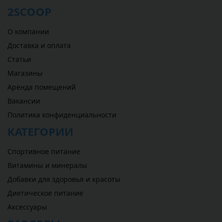
2SCOOP
О компании
Доставка и оплата
Статьи
Магазины
Аренда помещений
Вакансии
Политика конфиденциальности
КАТЕГОРИИ
Спортивное питание
Витамины и минералы
Добавки для здоровья и красоты
Диетическое питание
Аксессуары