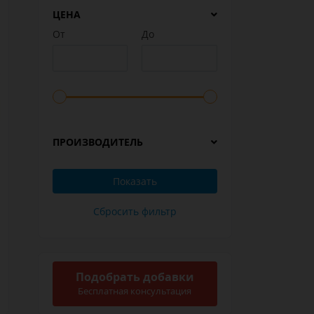
ЦЕНА
От
До
ПРОИЗВОДИТЕЛЬ
Подобрать добавки
Бесплатная консультация