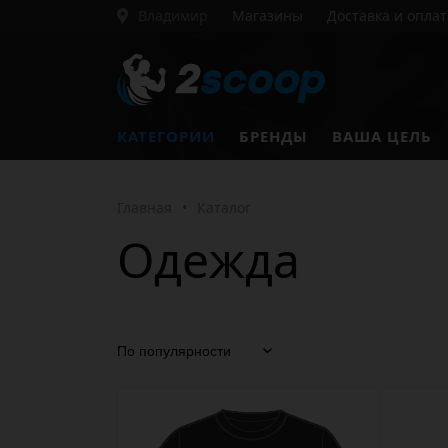
Владимир
Магазины
Доставка и оплат
КАТЕГОРИИ
БРЕНДЫ
ВАША ЦЕЛЬ
Главная
•
Каталог
Одежда