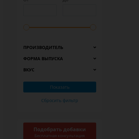
ПРОИЗВОДИТЕЛЬ
ФОРМА ВЫПУСКА
ВКУС
Подобрать добавки
Бесплатная консультация