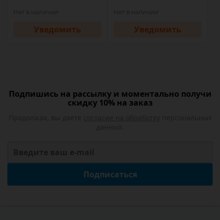
Нет в наличии
Нет в наличии
Уведомить
Уведомить
Подпишись на рассылку и моментально получи
скидку 10% на заказ
Продолжая, вы даете
согласие на обработку
персональных
данных.
Подписаться