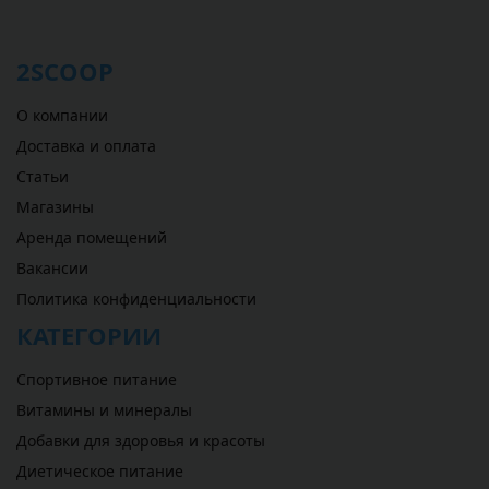
2SCOOP
О компании
Доставка и оплата
Статьи
Магазины
Аренда помещений
Вакансии
Политика конфиденциальности
КАТЕГОРИИ
Спортивное питание
Витамины и минералы
Добавки для здоровья и красоты
Диетическое питание