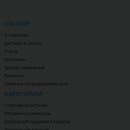
2SCOOP
О компании
Доставка и оплата
Статьи
Магазины
Аренда помещений
Вакансии
Политика конфиденциальности
КАТЕГОРИИ
Спортивное питание
Витамины и минералы
Добавки для здоровья и красоты
Диетическое питание