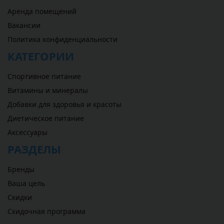
Аренда помещений
Вакансии
Политика конфиденциальности
КАТЕГОРИИ
Спортивное питание
Витамины и минералы
Добавки для здоровья и красоты
Диетическое питание
Аксессуары
РАЗДЕЛЫ
Бренды
Ваша цель
Скидки
Скидочная программа