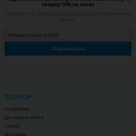
скидку 10% на заказ
Продолжая, вы даете
согласие на обработку
персональных
данных.
Подписаться
2SCOOP
О компании
Доставка и оплата
Статьи
Магазины