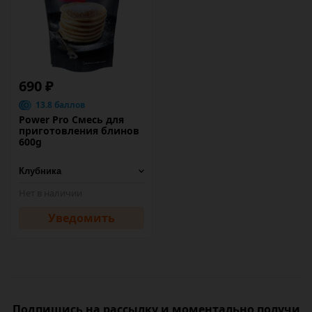
690 ₽
13.8 баллов
Power Pro Смесь для
приготовления блинов
600g
Нет в наличии
Уведомить
Подпишись на рассылку и моментально получи