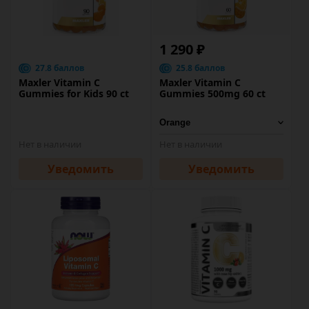
1 290 ₽
27.8 баллов
25.8 баллов
Maxler Vitamin C
Maxler Vitamin C
Gummies for Kids 90 ct
Gummies 500mg 60 ct
Нет в наличии
Нет в наличии
Уведомить
Уведомить