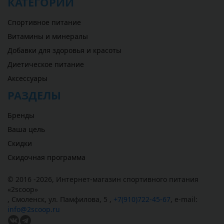
КАТЕГОРИИ
Спортивное питание
Витамины и минералы
Добавки для здоровья и красоты
Диетическое питание
Аксессуары
РАЗДЕЛЫ
Бренды
Ваша цель
Скидки
Скидочная программа
© 2016 -2026,
Интернет-магазин спортивного питания
«
2scoop
»
,
Смоленск
,
ул. Памфилова, 5
,
+7(910)722-45-67
,
e-mail:
info@2scoop.ru