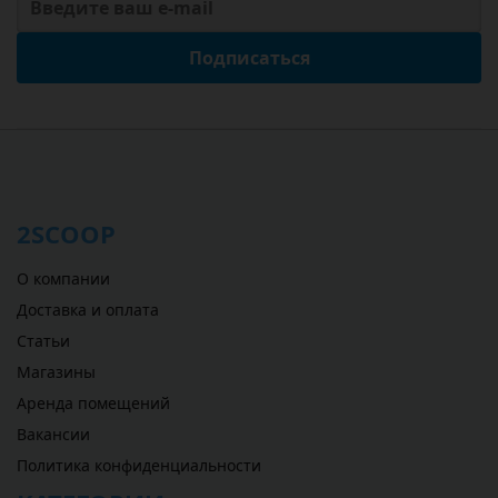
Подписаться
2SCOOP
О компании
Доставка и оплата
Статьи
Магазины
Аренда помещений
Вакансии
Политика конфиденциальности