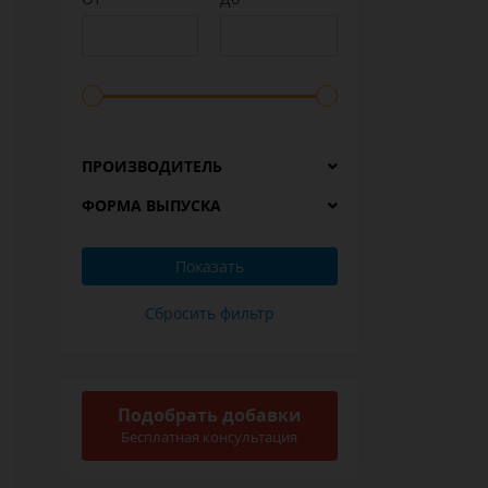
ПРОИЗВОДИТЕЛЬ
ФОРМА ВЫПУСКА
Подобрать добавки
Бесплатная консультация