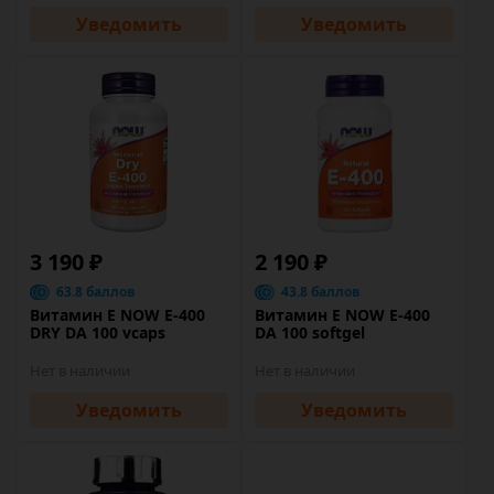
Уведомить
Уведомить
3 190 ₽
2 190 ₽
63.8 баллов
43.8 баллов
Витамин Е NOW E-400
Витамин Е NOW E-400
DRY DA 100 vcaps
DA 100 softgel
Нет в наличии
Нет в наличии
Уведомить
Уведомить