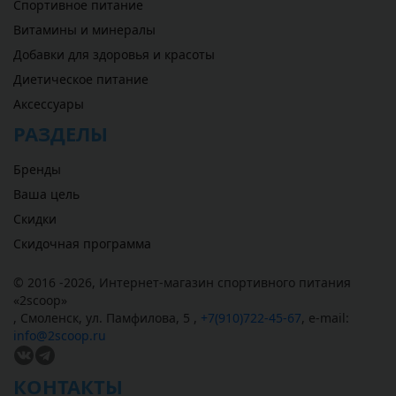
Спортивное питание
Витамины и минералы
Добавки для здоровья и красоты
Диетическое питание
Аксессуары
РАЗДЕЛЫ
Бренды
Ваша цель
Скидки
Скидочная программа
© 2016 -2026,
Интернет-магазин спортивного питания
«
2scoop
»
,
Смоленск
,
ул. Памфилова, 5
,
+7(910)722-45-67
,
e-mail:
info@2scoop.ru
КОНТАКТЫ