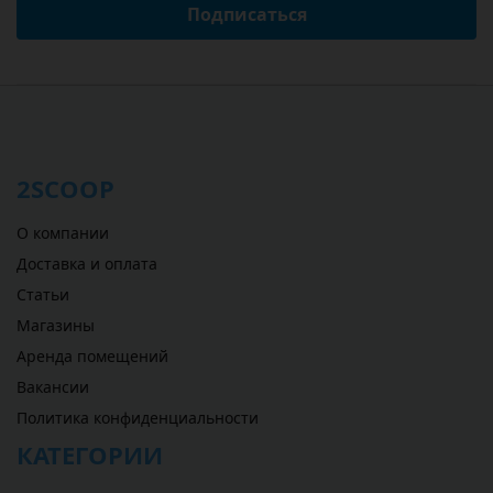
Подписаться
2SCOOP
О компании
Доставка и оплата
Статьи
Магазины
Аренда помещений
Вакансии
Политика конфиденциальности
КАТЕГОРИИ