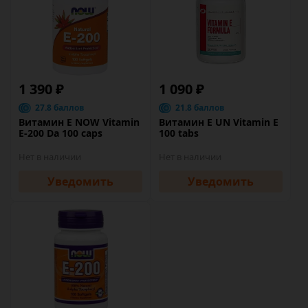
1 390 ₽
1 090 ₽
27.8 баллов
21.8 баллов
Витамин Е NOW Vitamin
Витамин Е UN Vitamin E
E-200 Da 100 caps
100 tabs
Нет в наличии
Нет в наличии
Уведомить
Уведомить