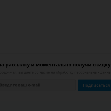
а рассылку и моментально получи скидку 
родолжая, вы даете
согласие на обработку
персональных данны
Подписаться