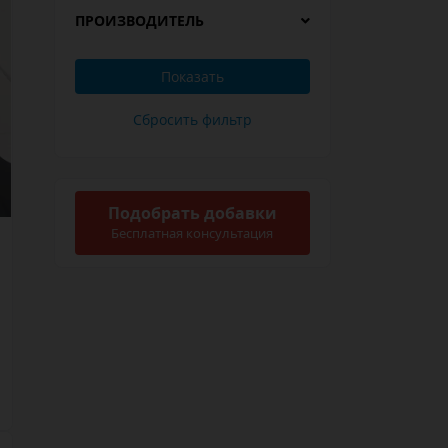
ПРОИЗВОДИТЕЛЬ
Подобрать добавки
Бесплатная консультация