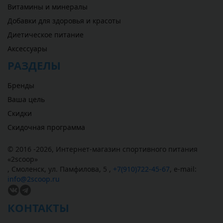
Витамины и минералы
Добавки для здоровья и красоты
Диетическое питание
Аксессуары
РАЗДЕЛЫ
Бренды
Ваша цель
Скидки
Скидочная программа
© 2016 -2026,
Интернет-магазин спортивного питания
«
2scoop
»
,
Смоленск
,
ул. Памфилова, 5
,
+7(910)722-45-67
,
e-mail:
info@2scoop.ru
КОНТАКТЫ