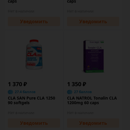
caps
caps
Нет в наличии
Нет в наличии
Уведомить
Уведомить
1 370 ₽
1 350 ₽
27.4 баллов
27 баллов
CLA SAN Pure CLA 1250
CLA NATROL Tonalin CLA
90 softgels
1200mg 60 caps
Нет в наличии
Нет в наличии
Уведомить
Уведомить