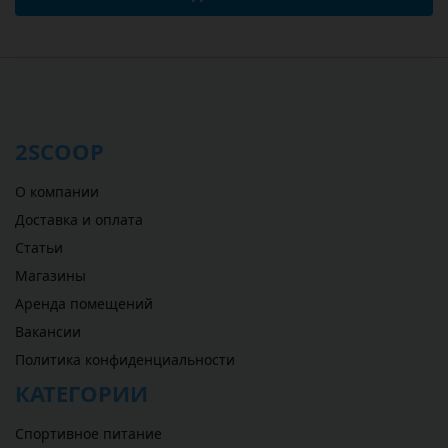
2SCOOP
О компании
Доставка и оплата
Статьи
Магазины
Аренда помещений
Вакансии
Политика конфиденциальности
КАТЕГОРИИ
Спортивное питание