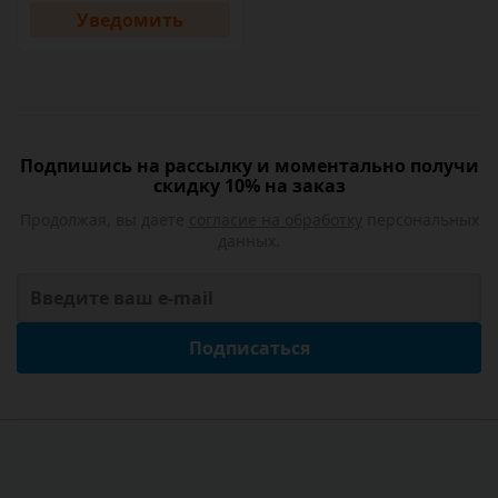
Уведомить
Подпишись на рассылку и моментально получи
скидку 10% на заказ
Продолжая, вы даете
согласие на обработку
персональных
данных.
Подписаться