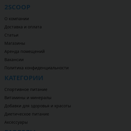
2SCOOP
О компании
Доставка и оплата
Статьи
Магазины
Аренда помещений
Вакансии
Политика конфиденциальности
КАТЕГОРИИ
Спортивное питание
Витамины и минералы
Добавки для здоровья и красоты
Диетическое питание
Аксессуары