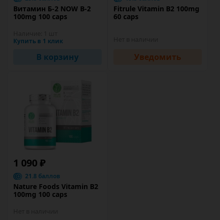
Витамин Б-2 NOW B-2
Fitrule Vitamin B2 100mg
100mg 100 caps
60 caps
Наличие:
1 шт
Нет в наличии
Купить в 1 клик
В корзину
Уведомить
1 090 ₽
21.8 баллов
Nature Foods Vitamin B2
100mg 100 caps
Нет в наличии