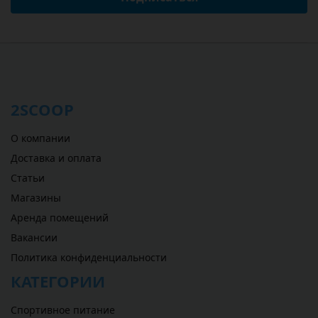
2SCOOP
О компании
Доставка и оплата
Статьи
Магазины
Аренда помещений
Вакансии
Политика конфиденциальности
КАТЕГОРИИ
Спортивное питание