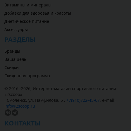
Витамины и минералы
Добавки для здоровья и красоты
Диетическое питание
Аксессуары
РАЗДЕЛЫ
Бренды
Ваша цель
Скидки
Скидочная программа
© 2016 -2026,
Интернет-магазин спортивного питания
«
2scoop
»
,
Смоленск
,
ул. Памфилова, 5
,
+7(910)722-45-67
,
e-mail:
info@2scoop.ru
КОНТАКТЫ