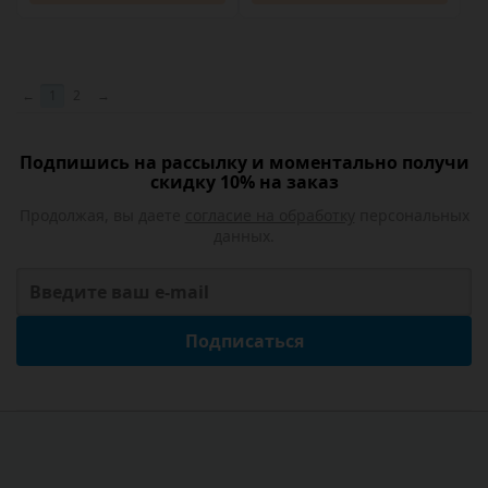
←
1
2
→
Подпишись на рассылку и моментально получи
скидку 10% на заказ
Продолжая, вы даете
согласие на обработку
персональных
данных.
Подписаться