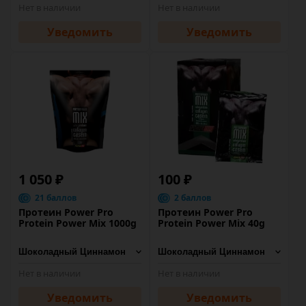
Нет в наличии
Нет в наличии
Уведомить
Уведомить
1 050 ₽
100 ₽
21 баллов
2 баллов
Протеин Power Pro
Протеин Power Pro
Protein Power Mix 1000g
Protein Power Mix 40g
Нет в наличии
Нет в наличии
Уведомить
Уведомить