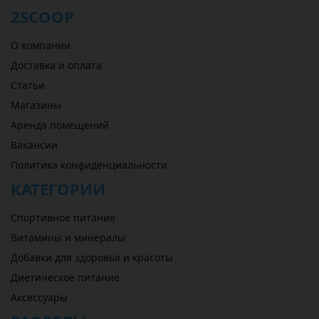
2SCOOP
О компании
Доставка и оплата
Статьи
Магазины
Аренда помещений
Вакансии
Политика конфиденциальности
КАТЕГОРИИ
Спортивное питание
Витамины и минералы
Добавки для здоровья и красоты
Диетическое питание
Аксессуары