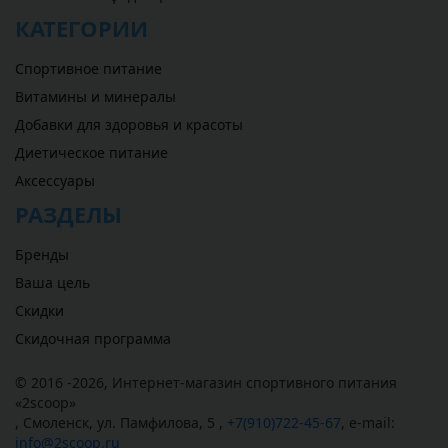
КАТЕГОРИИ
Спортивное питание
Витамины и минералы
Добавки для здоровья и красоты
Диетическое питание
Аксессуары
РАЗДЕЛЫ
Бренды
Ваша цель
Скидки
Скидочная программа
© 2016 -2026,
Интернет-магазин спортивного питания
«
2scoop
»
,
Смоленск
,
ул. Памфилова, 5
,
+7(910)722-45-67
,
e-mail:
info@2scoop.ru