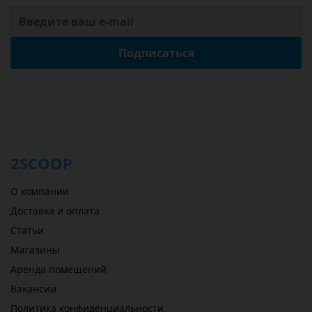
Подписаться
2SCOOP
О компании
Доставка и оплата
Статьи
Магазины
Аренда помещений
Вакансии
Политика конфиденциальности