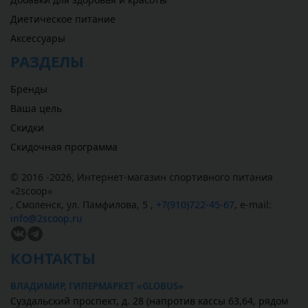
Диетическое питание
Аксессуары
РАЗДЕЛЫ
Бренды
Ваша цель
Скидки
Скидочная программа
© 2016 -2026,
Интернет-магазин спортивного питания
«
2scoop
»
,
Смоленск
,
ул. Памфилова, 5
,
+7(910)722-45-67
,
e-mail:
info@2scoop.ru
КОНТАКТЫ
ВЛАДИМИР, ГИПЕРМАРКЕТ «GLOBUS»
Суздальский проспект, д. 28 (напротив кассы 63,64, рядом