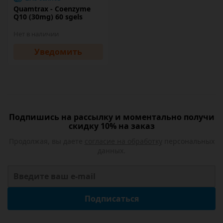
Quamtrax - Coenzyme
Q10 (30mg) 60 sgels
Нет в наличии
Уведомить
Подпишись на рассылку и моментально получи
скидку 10% на заказ
Продолжая, вы даете
согласие на обработку
персональных
данных.
Подписаться