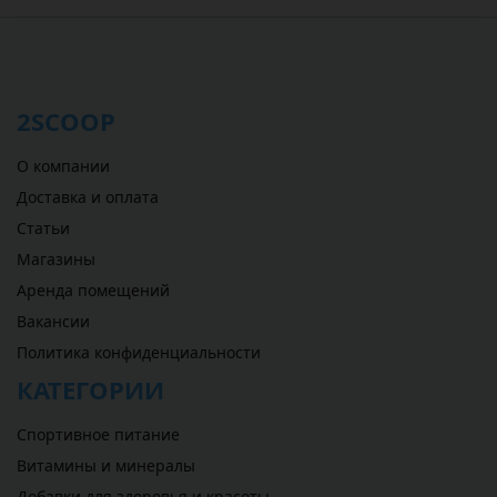
2SCOOP
О компании
Доставка и оплата
Статьи
Магазины
Аренда помещений
Вакансии
Политика конфиденциальности
КАТЕГОРИИ
Спортивное питание
Витамины и минералы
Добавки для здоровья и красоты