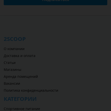
2SCOOP
О компании
Доставка и оплата
Статьи
Магазины
Аренда помещений
Вакансии
Политика конфиденциальности
КАТЕГОРИИ
Спортивное питание