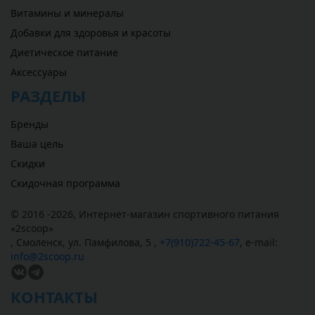
Витамины и минералы
Добавки для здоровья и красоты
Диетическое питание
Аксессуары
РАЗДЕЛЫ
Бренды
Ваша цель
Скидки
Скидочная программа
© 2016 -2026,
Интернет-магазин спортивного питания
«
2scoop
»
,
Смоленск
,
ул. Памфилова, 5
,
+7(910)722-45-67
,
e-mail:
info@2scoop.ru
КОНТАКТЫ