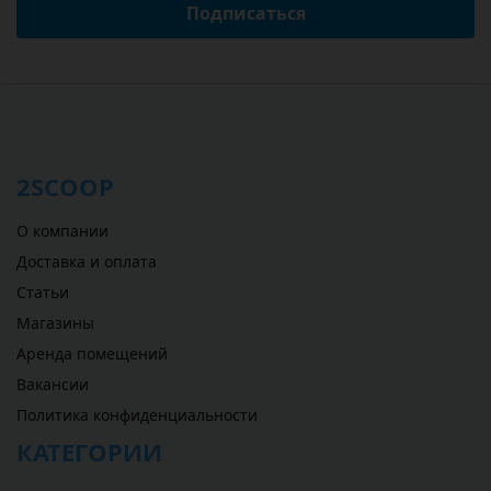
Подписаться
2SCOOP
О компании
Доставка и оплата
Статьи
Магазины
Аренда помещений
Вакансии
Политика конфиденциальности
КАТЕГОРИИ