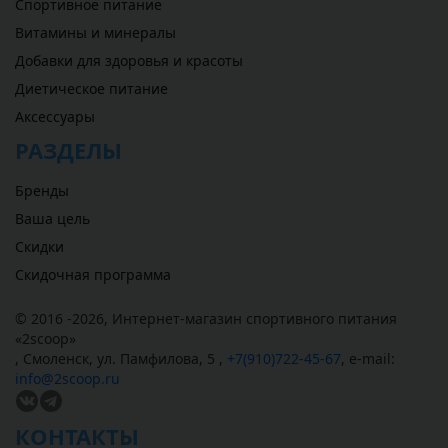
Спортивное питание
Витамины и минералы
Добавки для здоровья и красоты
Диетическое питание
Аксессуары
РАЗДЕЛЫ
Бренды
Ваша цель
Скидки
Скидочная программа
© 2016 -2026,
Интернет-магазин спортивного питания
«
2scoop
»
,
Смоленск
,
ул. Памфилова, 5
,
+7(910)722-45-67
,
e-mail:
info@2scoop.ru
КОНТАКТЫ