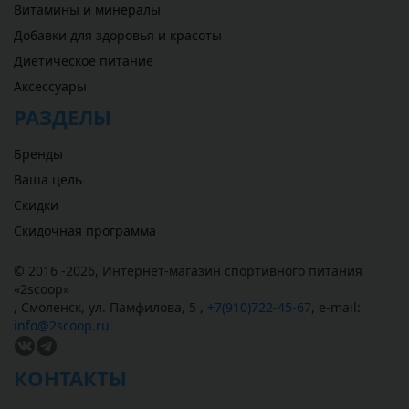
Витамины и минералы
Добавки для здоровья и красоты
Диетическое питание
Аксессуары
РАЗДЕЛЫ
Бренды
Ваша цель
Скидки
Скидочная программа
© 2016 -2026,
Интернет-магазин спортивного питания
«
2scoop
»
,
Смоленск
,
ул. Памфилова, 5
,
+7(910)722-45-67
,
e-mail:
info@2scoop.ru
КОНТАКТЫ