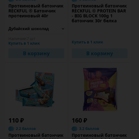
Протеиновый батончик
Протеиновый батончик
RECKFUL ® Батончик
RECKFUL ® PROTEIN BAR
протеиновый 40г
- BIG BLOCK 100g 1
батончик 30г белка
Наличие:
7 шт
Купить в 1 клик
Купить в 1 клик
В корзину
В корзину
110 ₽
160 ₽
2.2 баллов
3.2 баллов
Протеиновый батончик
Протеиновый батончик