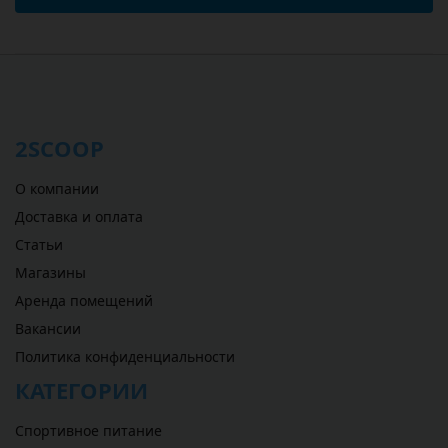
2SCOOP
О компании
Доставка и оплата
Статьи
Магазины
Аренда помещений
Вакансии
Политика конфиденциальности
КАТЕГОРИИ
Спортивное питание