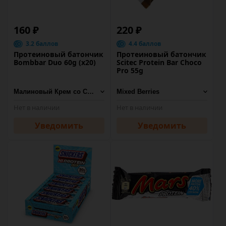
160 ₽
220 ₽
3.2 баллов
4.4 баллов
Протеиновый батончик
Протеиновый батончик
Bombbar Duo 60g (х20)
Scitec Protein Bar Choco
Pro 55g
Нет в наличии
Нет в наличии
Уведомить
Уведомить