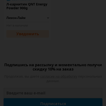
Л-карнитин QNT Energy
Powder 900g
Нет в наличии
Уведомить
Подпишись на рассылку и моментально получи
скидку 10% на заказ
Продолжая, вы даете
согласие на обработку
персональных
данных.
Подписаться