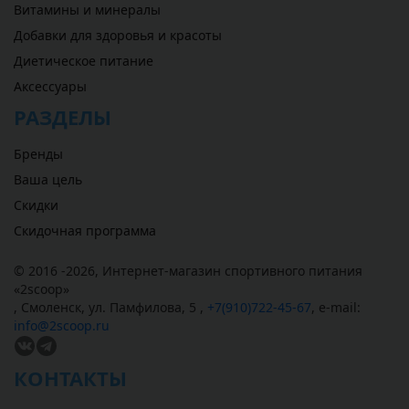
Витамины и минералы
Добавки для здоровья и красоты
Диетическое питание
Аксессуары
РАЗДЕЛЫ
Бренды
Ваша цель
Скидки
Скидочная программа
© 2016 -2026,
Интернет-магазин спортивного питания
«
2scoop
»
,
Смоленск
,
ул. Памфилова, 5
,
+7(910)722-45-67
,
e-mail:
info@2scoop.ru
КОНТАКТЫ