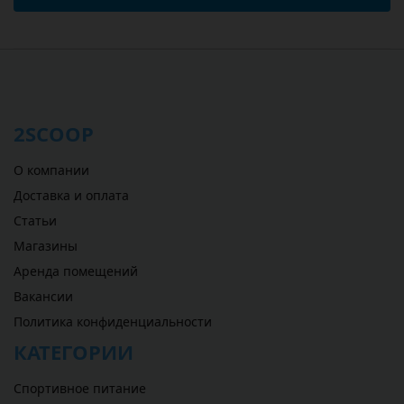
2SCOOP
О компании
Доставка и оплата
Статьи
Магазины
Аренда помещений
Вакансии
Политика конфиденциальности
КАТЕГОРИИ
Спортивное питание