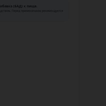
обавка (БАД) к пище.
едством. Перед применением рекомендуется
.