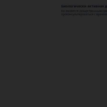
Биологически активная д
Не является лекарственным ср
проконсультироваться с врачом