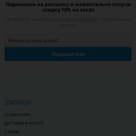
Подпишись на рассылку и моментально получи
скидку 10% на заказ
Продолжая, вы даете
согласие на обработку
персональных
данных.
Подписаться
2SCOOP
О компании
Доставка и оплата
Статьи