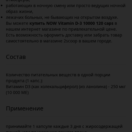
работающих в ночную смену или просто ведущих ночной
образ жизни,
лежачих больных, не бывающих на открытом воздухе.
Вы можете
купить NOW Vitamin D-3 10000 120 caps
в
нашем интернет магазине по привлекательной цене.
Есть возможность оформить доставку или забрать товар
самостоятельно в магазине 2scoop в вашем городе.
Количество питательных веществ в одной порции
продукта (1 капс.):
Витамин D3 (как холекальциферол) (из ланолина) - 250 мкг
(10 000 МЕ)
принимайте 1 капсуле каждые 3 дня с жиросодержащей