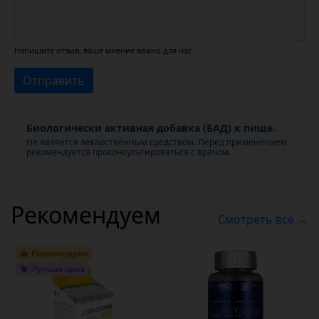
Напишите отзыв, ваше мнение важно для нас.
Отправить
Биологически активная добавка (БАД) к пище.
Не является лекарственным средством. Перед применением
рекомендуется проконсультироваться с врачом.
Рекомендуем
Смотреть все →