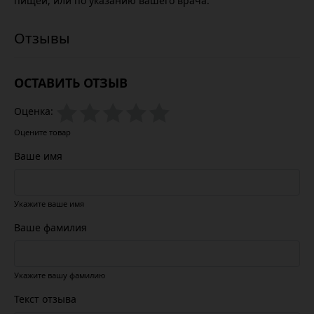
пищей, или по указанию вашего врача.
ОСТАВИТЬ ОТЗЫВ
Оценка:
Оцените товар
Ваше имя
Укажите ваше имя
Ваше фамилия
Укажите вашу фамилию
Текст отзыва