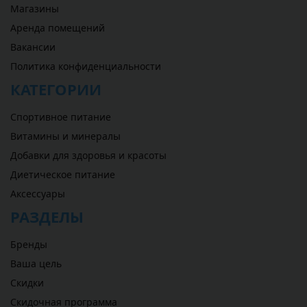
Магазины
Аренда помещений
Вакансии
Политика конфиденциальности
КАТЕГОРИИ
Спортивное питание
Витамины и минералы
Добавки для здоровья и красоты
Диетическое питание
Аксессуары
РАЗДЕЛЫ
Бренды
Ваша цель
Скидки
Скидочная программа