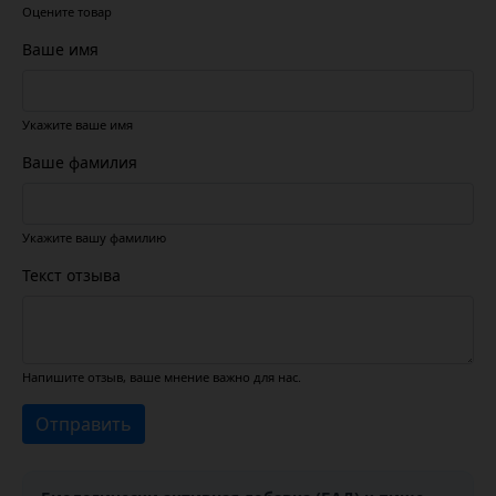
Оцените товар
Ваше имя
Укажите ваше имя
Ваше фамилия
Укажите вашу фамилию
Текст отзыва
Напишите отзыв, ваше мнение важно для нас.
Отправить