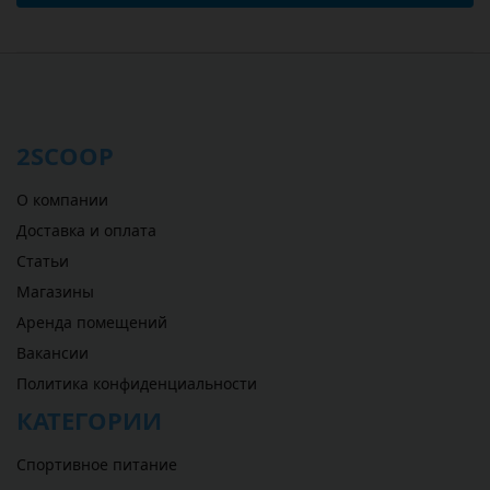
2SCOOP
О компании
Доставка и оплата
Статьи
Магазины
Аренда помещений
Вакансии
Политика конфиденциальности
КАТЕГОРИИ
Спортивное питание