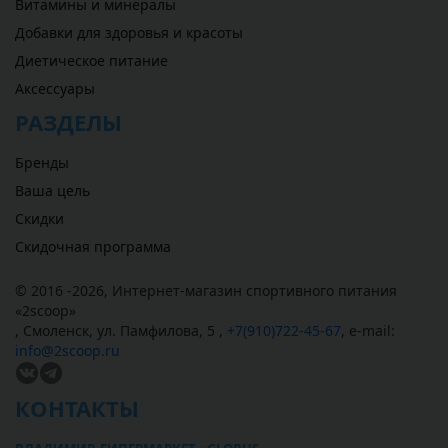
Витамины и минералы
Добавки для здоровья и красоты
Диетическое питание
Аксессуары
РАЗДЕЛЫ
Бренды
Ваша цель
Скидки
Скидочная программа
© 2016 -2026,
Интернет-магазин спортивного питания
«
2scoop
»
,
Смоленск
,
ул. Памфилова, 5
,
+7(910)722-45-67
,
e-mail:
info@2scoop.ru
КОНТАКТЫ