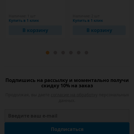
Наличие:
1 шт
Наличие:
2 шт
Купить в 1 клик
Купить в 1 клик
В корзину
В корзину
Подпишись на рассылку и моментально получи
скидку 10% на заказ
Продолжая, вы даете
согласие на обработку
персональных
данных.
Подписаться