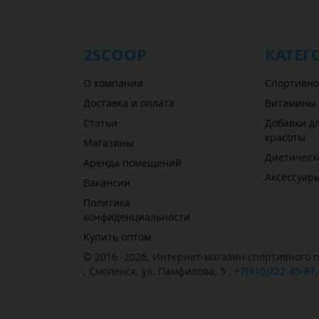
2SCOOP
КАТЕГ
О компании
Спортивно
Доставка и оплата
Витамины
Статьи
Добавки дл
красоты
Магазины
Диетическ
Аренда помещений
Аксессуар
Вакансии
Политика
конфиденциальности
Купить оптом
© 2016 -2026,
Интернет-магазин спортивного п
,
Смоленск
,
ул. Памфилова, 5
,
+7(910)722-45-67