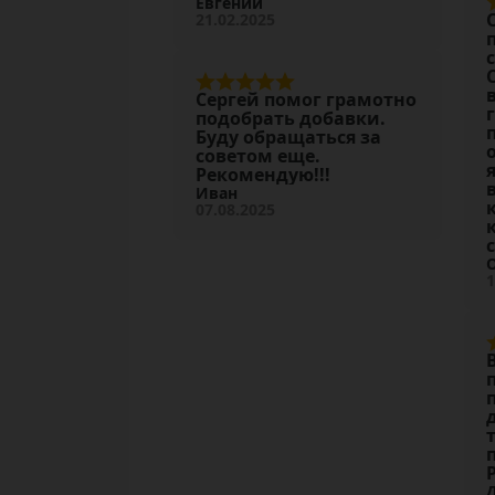
Евгений
21.02.2025
Сергей помог грамотно
подобрать добавки.
Буду обращаться за
советом еще.
Рекомендую!!!
Иван
07.08.2025
1