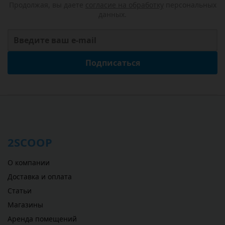
Продолжая, вы даете
согласие на обработку
персональных
данных.
Подписаться
2SCOOP
О компании
Доставка и оплата
Статьи
Магазины
Аренда помещений