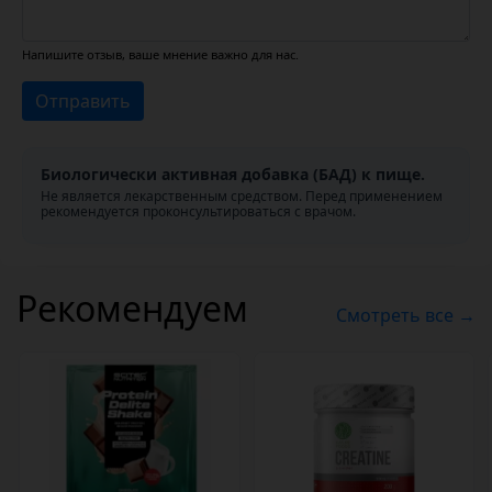
Напишите отзыв, ваше мнение важно для нас.
Отправить
Биологически активная добавка (БАД) к пище.
Не является лекарственным средством. Перед применением
рекомендуется проконсультироваться с врачом.
Рекомендуем
Смотреть все →