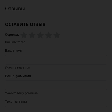
ОСТАВИТЬ ОТЗЫВ
Оценка:
Оцените товар
Ваше имя
Укажите ваше имя
Ваше фамилия
Укажите вашу фамилию
Текст отзыва