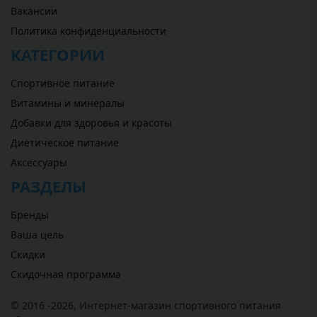
Вакансии
Политика конфиденциальности
КАТЕГОРИИ
Спортивное питание
Витамины и минералы
Добавки для здоровья и красоты
Диетическое питание
Аксессуары
РАЗДЕЛЫ
Бренды
Ваша цель
Скидки
Скидочная программа
© 2016 -2026,
Интернет-магазин спортивного питания