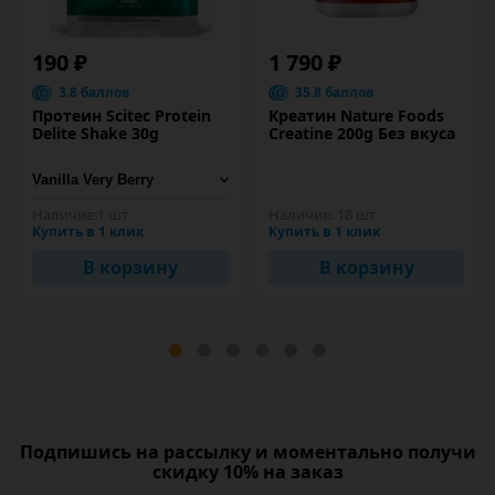
190 ₽
1 790 ₽
3.8 баллов
35.8 баллов
Протеин Scitec Protein
Креатин Nature Foods
Delite Shake 30g
Creatine 200g Без вкуса
Наличие:
1 шт
Наличие:
18 шт
Купить в 1 клик
Купить в 1 клик
В корзину
В корзину
Подпишись на рассылку и моментально получи
скидку 10% на заказ