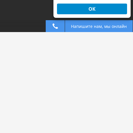
ОК
Напишите нам, мы онлайн