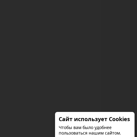
Сайт использует Cookies
Чтобы вам было удобнее
пользоваться нашим сайтом.