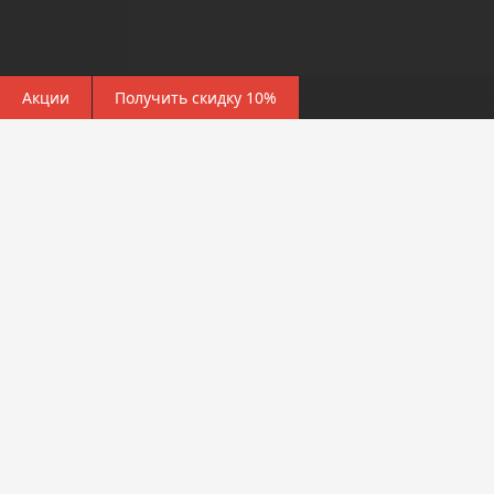
Акции
Получить скидку 10%